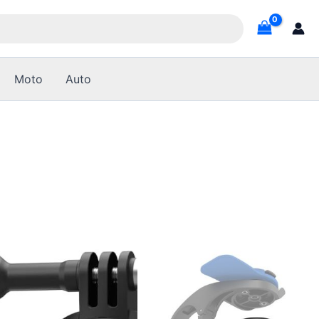
Moto
Auto