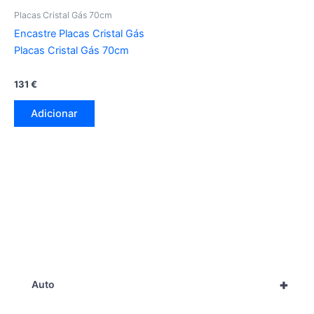
Placas Cristal Gás 70cm
Encastre Placas Cristal Gás
Placas Cristal Gás 70cm
131
€
Adicionar
+
Auto