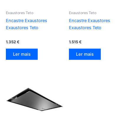
Exaustores Teto
Exaustores Teto
Encastre Exaustores
Encastre Exaustores
Exaustores Teto
Exaustores Teto
1.352
€
1.515
€
Ler mais
Ler mais