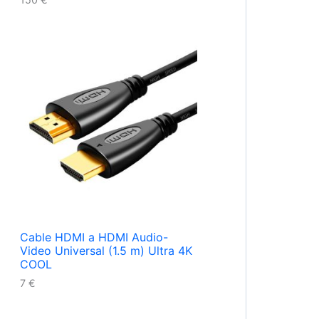
Cable HDMI a HDMI Audio-
Video Universal (1.5 m) Ultra 4K
COOL
7
€