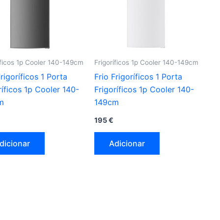
íficos 1p Cooler 140-149cm
Frigoríficos 1p Cooler 140-149cm
Frigoríficos 1 Porta
Frio Frigoríficos 1 Porta
ríficos 1p Cooler 140-
Frigoríficos 1p Cooler 140-
m
149cm
195
€
dicionar
Adicionar