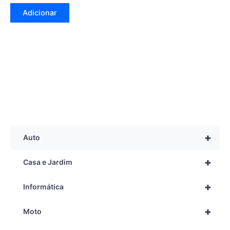
Adicionar
+
Auto
+
Casa e Jardim
+
Informática
+
Moto