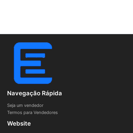
Navegação Rápida
Seja um vendedor
Termos para Vendedores
Website