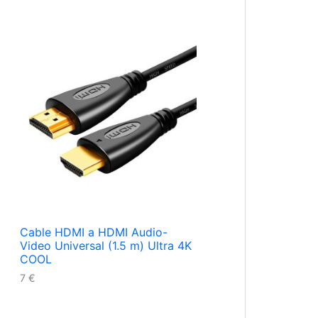
Cable HDMI a HDMI Audio-
Video Universal (1.5 m) Ultra 4K
COOL
7
€