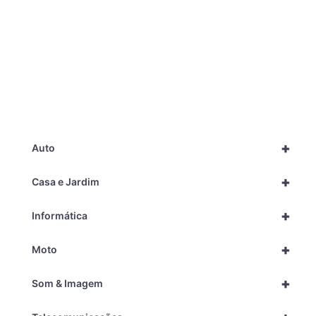
+
Auto
+
Casa e Jardim
+
Informática
+
Moto
+
Som & Imagem