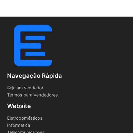
Navegação Rápida
Seja um vendedor
Termos para Vendedores
Website
Eletrodomésticos
Informática
Telecomunicações