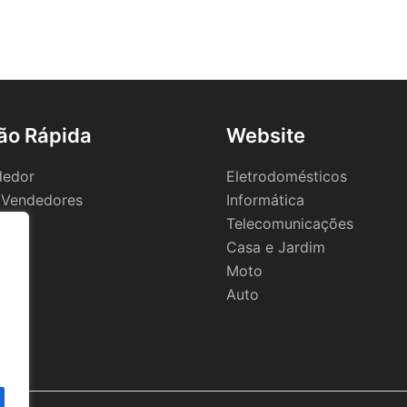
ão Rápida
Website
dedor
Eletrodomésticos
 Vendedores
Informática
Telecomunicações
Casa e Jardim
Moto
Auto