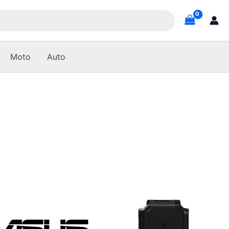
Moto
Auto