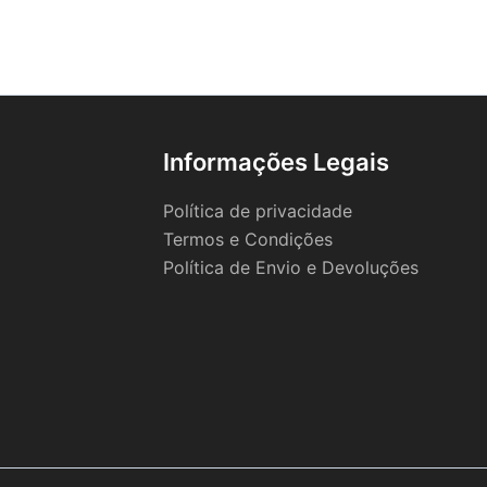
Informações Legais
Política de privacidade
Termos e Condições
Política de Envio e Devoluções