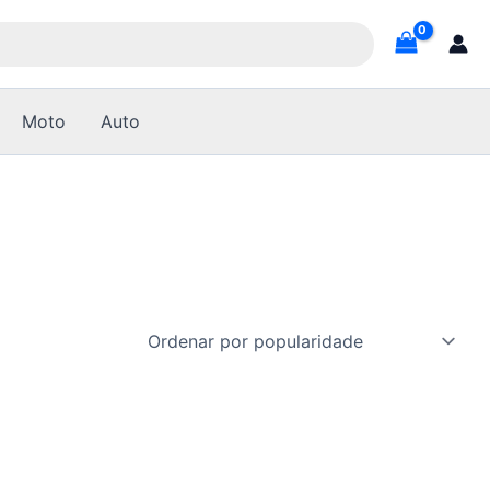
Moto
Auto