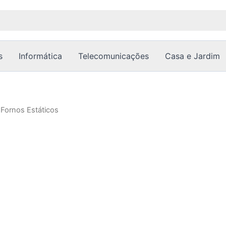
s
Informática
Telecomunicações
Casa e Jardim
 Fornos Estáticos