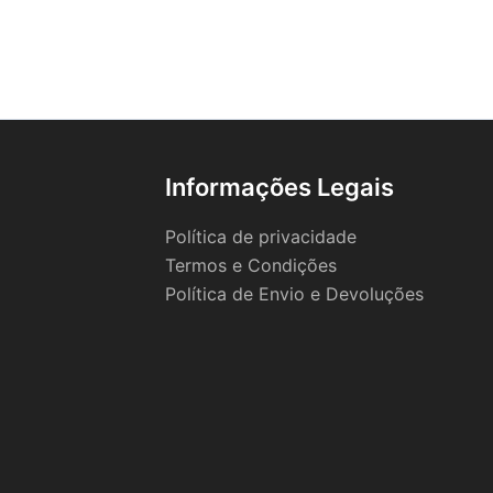
Informações Legais
Política de privacidade
Termos e Condições
Política de Envio e Devoluções