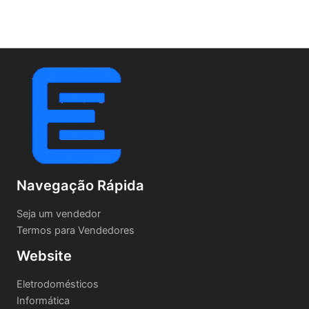
Navegação Rápida
Seja um vendedor
Termos para Vendedores
Website
Eletrodomésticos
Informática