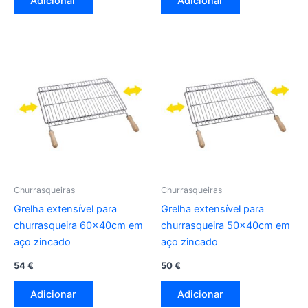
Adicionar
Adicionar
Churrasqueiras
Churrasqueiras
Grelha extensível para
Grelha extensível para
churrasqueira 60x40cm em
churrasqueira 50x40cm em
aço zincado
aço zincado
54
€
50
€
Adicionar
Adicionar