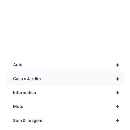
+
Auto
+
Casa e Jardim
+
Informática
+
Moto
+
Som & Imagem