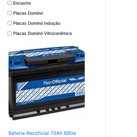
Encastre
Placas Dominó
Placas Dominó Indução
Placas Dominó Vitrocerâmica
Bateria Recoficial 70Ah 680a