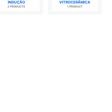
INDUÇÃO
VITROCERÂMICA
2 PRODUCTS
1 PRODUCT