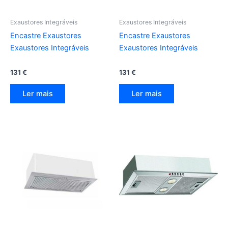
Exaustores Integráveis
Exaustores Integráveis
Encastre Exaustores
Encastre Exaustores
Exaustores Integráveis
Exaustores Integráveis
131
€
131
€
Ler mais
Ler mais