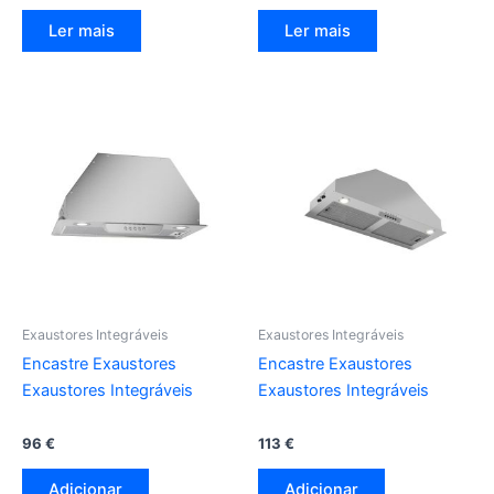
Ler mais
Ler mais
Exaustores Integráveis
Exaustores Integráveis
Encastre Exaustores
Encastre Exaustores
Exaustores Integráveis
Exaustores Integráveis
96
€
113
€
Adicionar
Adicionar