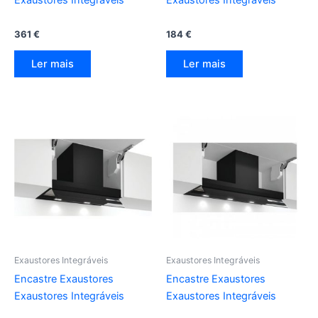
Exaustores Integráveis
Exaustores Integráveis
361
€
184
€
Ler mais
Ler mais
Exaustores Integráveis
Exaustores Integráveis
Encastre Exaustores
Encastre Exaustores
Exaustores Integráveis
Exaustores Integráveis