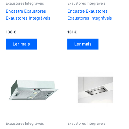
Exaustores Integráveis
Exaustores Integráveis
Encastre Exaustores
Encastre Exaustores
Exaustores Integráveis
Exaustores Integráveis
138
€
131
€
Ler mais
Ler mais
Exaustores Integráveis
Exaustores Integráveis