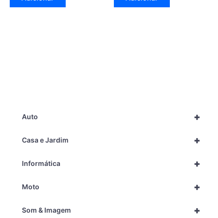
+
Auto
+
Casa e Jardim
+
Informática
+
Moto
+
Som & Imagem