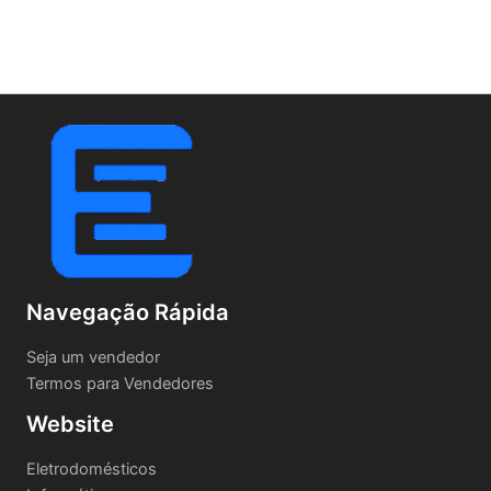
Navegação Rápida
Seja um vendedor
Termos para Vendedores
Website
Eletrodomésticos