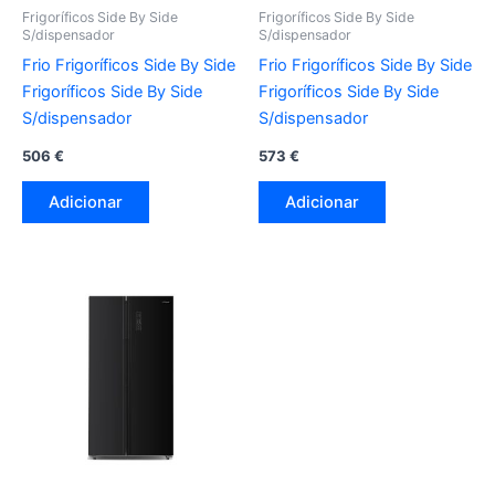
Frigoríficos Side By Side
Frigoríficos Side By Side
S/dispensador
S/dispensador
Frio Frigoríficos Side By Side
Frio Frigoríficos Side By Side
Frigoríficos Side By Side
Frigoríficos Side By Side
S/dispensador
S/dispensador
506
€
573
€
Adicionar
Adicionar