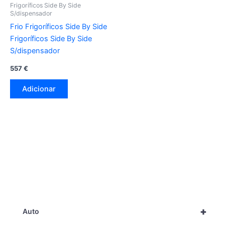
Frigoríficos Side By Side
S/dispensador
Frio Frigoríficos Side By Side
Frigoríficos Side By Side
S/dispensador
557
€
Adicionar
+
Auto