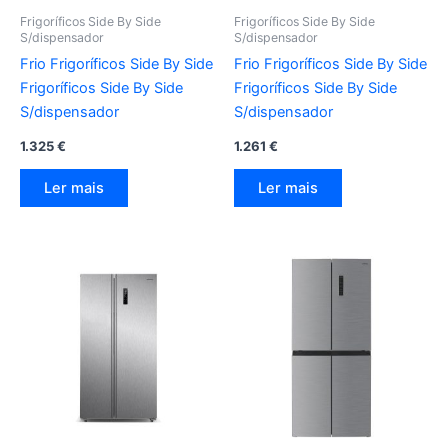
Frigoríficos Side By Side
Frigoríficos Side By Side
S/dispensador
S/dispensador
Frio Frigoríficos Side By Side
Frio Frigoríficos Side By Side
Frigoríficos Side By Side
Frigoríficos Side By Side
S/dispensador
S/dispensador
1.325
€
1.261
€
Ler mais
Ler mais