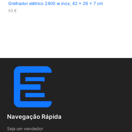
Grelhador elétrico 2400 w inox, 42 x 26 x 7 cm
53
€
Navegação Rápida
Seja um vendedor