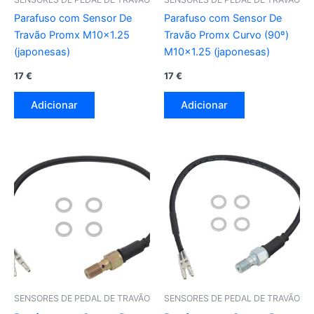
Parafuso com Sensor De
Parafuso com Sensor De
Travão Promx M10x1.25
Travão Promx Curvo (90º)
(japonesas)
M10x1.25 (japonesas)
17
€
17
€
Adicionar
Adicionar
SENSORES DE PEDAL DE TRAVÃO
SENSORES DE PEDAL DE TRAVÃO