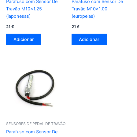
Parafuso com Sensor De
Parafuso com Sensor De
Travão M10x1.25
Travão M10x1.00
(japonesas)
(europeias)
21
€
21
€
Adicionar
Adicionar
SENSORES DE PEDAL DE TRAVÃO
Parafuso com Sensor De