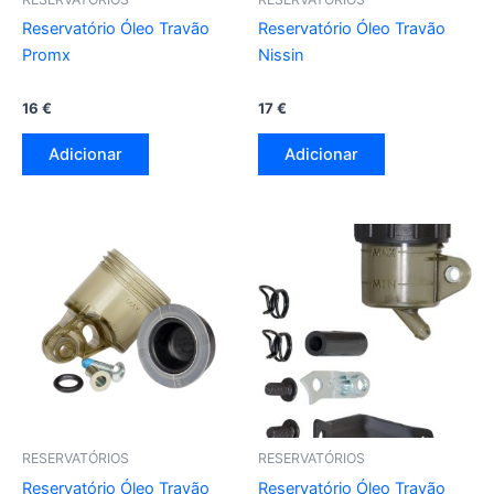
Reservatório Óleo Travão
Reservatório Óleo Travão
Promx
Nissin
16
€
17
€
Adicionar
Adicionar
RESERVATÓRIOS
RESERVATÓRIOS
Reservatório Óleo Travão
Reservatório Óleo Travão