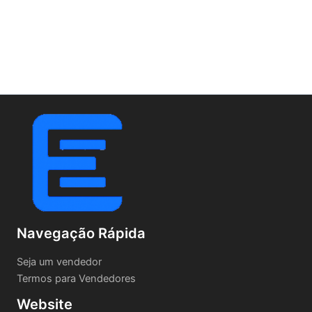
Navegação Rápida
Seja um vendedor
Termos para Vendedores
Website