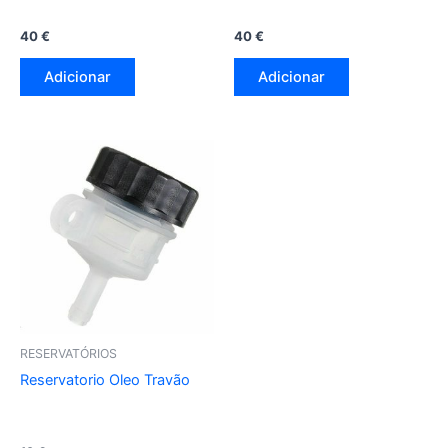
40
€
40
€
Adicionar
Adicionar
RESERVATÓRIOS
Reservatorio Oleo Travão