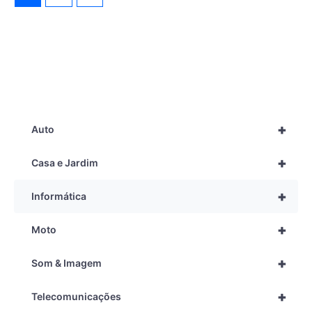
+
Auto
+
Casa e Jardim
+
Informática
+
Moto
+
Som & Imagem
+
Telecomunicações