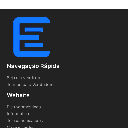
Navegação Rápida
Seja um vendedor
Termos para Vendedores
Website
Eletrodomésticos
Informática
Telecomunicações
Casa e Jardim