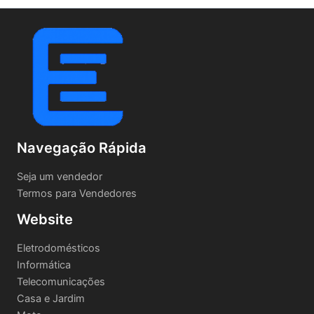
Navegação Rápida
Seja um vendedor
Termos para Vendedores
Website
Eletrodomésticos
Informática
Telecomunicações
Casa e Jardim