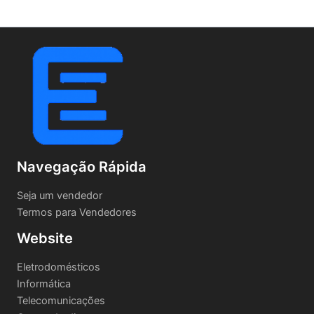
Navegação Rápida
Seja um vendedor
Termos para Vendedores
Website
Eletrodomésticos
Informática
Telecomunicações