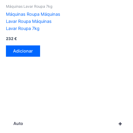
Máquinas Lavar Roupa 7kg
Máquinas Roupa Máquinas
Lavar Roupa Máquinas
Lavar Roupa 7kg
232
€
Adicionar
+
Auto