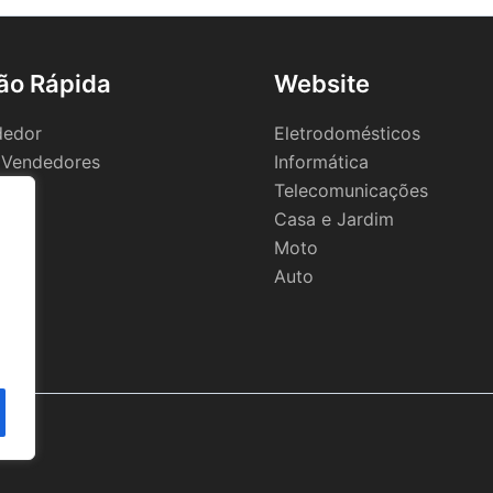
ão Rápida
Website
dedor
Eletrodomésticos
 Vendedores
Informática
Telecomunicações
Casa e Jardim
Moto
Auto