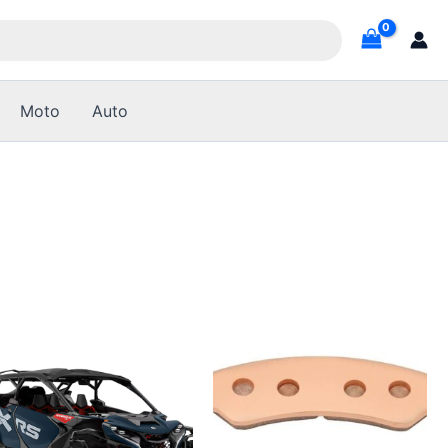
Moto
Auto