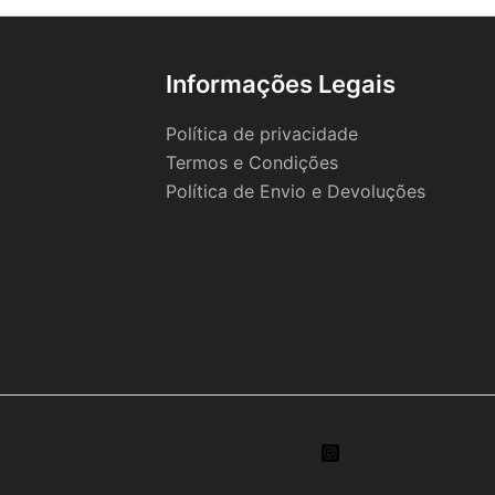
Informações Legais
Política de privacidade
Termos e Condições
Política de Envio e Devoluções