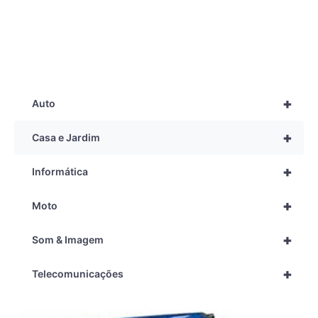
+
Auto
+
Casa e Jardim
+
Informática
+
Moto
+
Som & Imagem
+
Telecomunicações