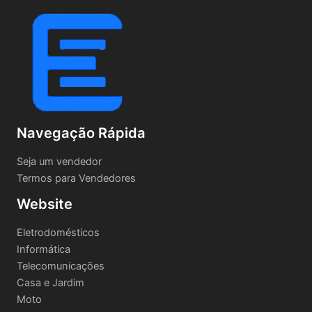
Navegação Rápida
Seja um vendedor
Termos para Vendedores
Website
Eletrodomésticos
Informática
Telecomunicações
Casa e Jardim
Moto