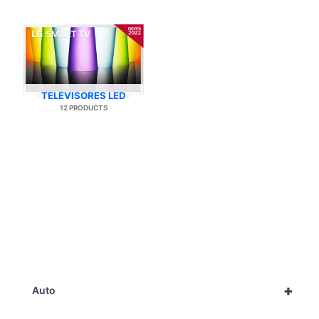
TELEVISORES LED
12 PRODUCTS
+
Auto