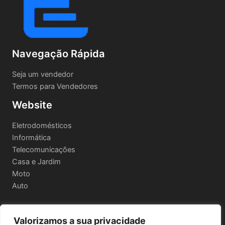
Navegação Rápida
Seja um vendedor
Termos para Vendedores
Website
Eletrodomésticos
Informática
Telecomunicações
Casa e Jardim
Moto
Auto
Valorizamos a sua privacidade