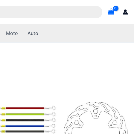
Moto
Auto