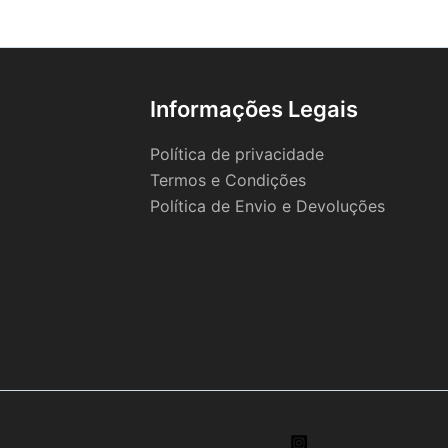
Informações Legais
Política de privacidade
Termos e Condições
Política de Envio e Devoluções