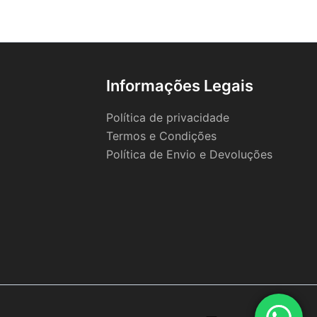
Informações Legais
Política de privacidade
Termos e Condições
Política de Envio e Devoluções