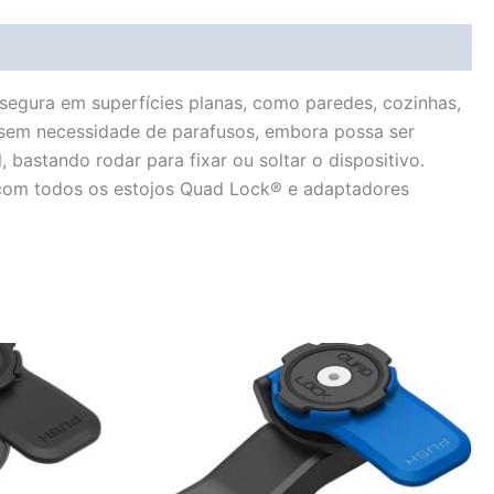
segura em superfícies planas, como paredes, cozinhas,
 sem necessidade de parafusos, embora possa ser
bastando rodar para fixar ou soltar o dispositivo.
 com todos os estojos Quad Lock® e adaptadores