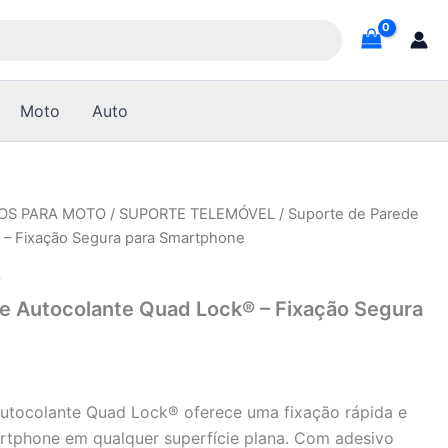
Moto
Auto
OS PARA MOTO
/
SUPORTE TELEMÓVEL
/ Suporte de Parede
 – Fixação Segura para Smartphone
L
e Autocolante Quad Lock® – Fixação Segura
utocolante Quad Lock® oferece uma fixação rápida e
rtphone em qualquer superfície plana. Com adesivo