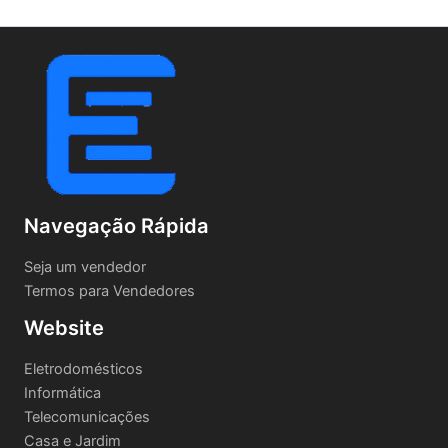
Navegação Rápida
Seja um vendedor
Termos para Vendedores
Website
Eletrodomésticos
Informática
Telecomunicações
Casa e Jardim