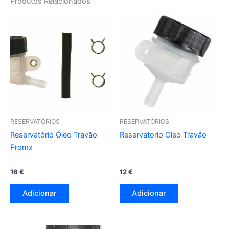
Produtos Relacionados
RESERVATÓRIOS
RESERVATÓRIOS
Reservatório Óleo Travão
Reservatorio Oleo Travão
Promx
16
€
12
€
Adicionar
Adicionar