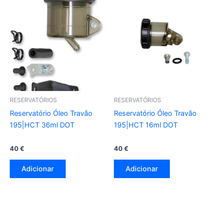
RESERVATÓRIOS
RESERVATÓRIOS
Reservatório Óleo Travão
Reservatório Óleo Travão
195|HCT 36ml DOT
195|HCT 16ml DOT
40
€
40
€
Adicionar
Adicionar