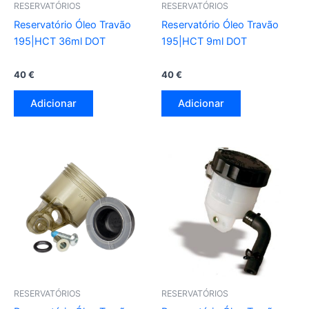
RESERVATÓRIOS
RESERVATÓRIOS
Reservatório Óleo Travão
Reservatório Óleo Travão
195|HCT 36ml DOT
195|HCT 9ml DOT
40
€
40
€
Adicionar
Adicionar
RESERVATÓRIOS
RESERVATÓRIOS