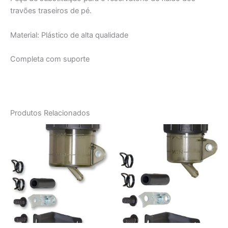
travões traseiros de pé.
Material: Plástico de alta qualidade
Completa com suporte
Produtos Relacionados