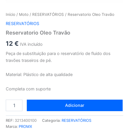
Início
/
Moto
/
RESERVATÓRIOS
/ Reservatorio Oleo Travão
RESERVATÓRIOS
Reservatorio Oleo Travão
12
€
IVA incluído
Peça de substituição para o reservatório de fluido dos
travões traseiros de pé.
Material: Plástico de alta qualidade
Completa com suporte
Adicionar
REF:
3213400100
Categoria:
RESERVATÓRIOS
Marca:
PROMX