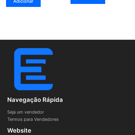
Adicionar
Navegação Rápida
Seja um vendedor
Termos para Vendedores
Website