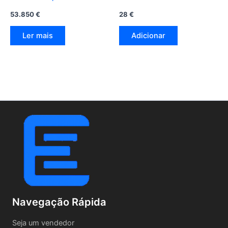
53.850
€
28
€
Ler mais
Adicionar
Navegação Rápida
Seja um vendedor