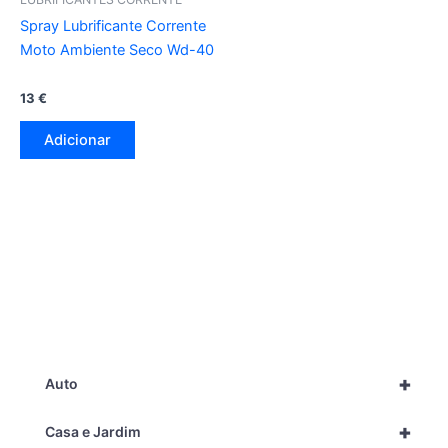
Spray Lubrificante Corrente
Moto Ambiente Seco Wd-40
13
€
Adicionar
+
Auto
+
Casa e Jardim