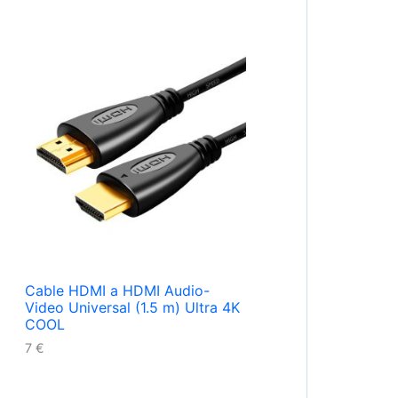
Cable HDMI a HDMI Audio-
Video Universal (1.5 m) Ultra 4K
COOL
7
€