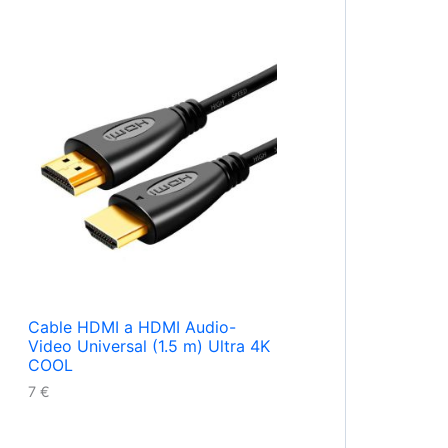
Cable HDMI a HDMI Audio-
Video Universal (1.5 m) Ultra 4K
COOL
7
€