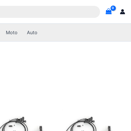
Moto
Auto