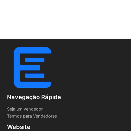
Navegação Rápida
Seja um vendedor
Termos para Vendedores
Website