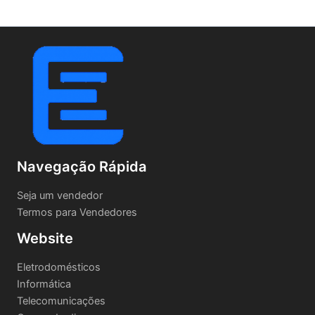
Navegação Rápida
Seja um vendedor
Termos para Vendedores
Website
Eletrodomésticos
Informática
Telecomunicações