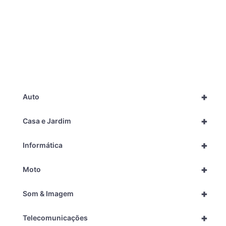
+
Auto
+
Casa e Jardim
+
Informática
+
Moto
+
Som & Imagem
+
Telecomunicações