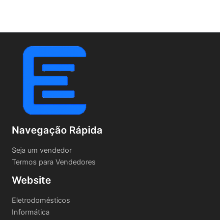
Navegação Rápida
Seja um vendedor
Termos para Vendedores
Website
Eletrodomésticos
Informática