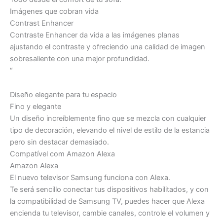
Imágenes que cobran vida
Contrast Enhancer
Contraste Enhancer da vida a las imágenes planas
ajustando el contraste y ofreciendo una calidad de imagen
sobresaliente con una mejor profundidad.
“
Diseño elegante para tu espacio
Fino y elegante
Un diseño increíblemente fino que se mezcla con cualquier
tipo de decoración, elevando el nivel de estilo de la estancia
pero sin destacar demasiado.
Compatível com Amazon Alexa
Amazon Alexa
El nuevo televisor Samsung funciona con Alexa.
Te será sencillo conectar tus dispositivos habilitados, y con
la compatibilidad de Samsung TV, puedes hacer que Alexa
encienda tu televisor, cambie canales, controle el volumen y