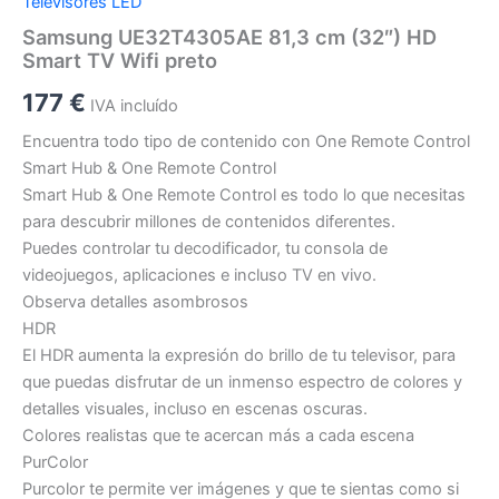
Televisores LED
Samsung UE32T4305AE 81,3 cm (32″) HD
Smart TV Wifi preto
177
€
IVA incluído
Encuentra todo tipo de contenido con One Remote Control
Smart Hub & One Remote Control
Smart Hub & One Remote Control es todo lo que necesitas
para descubrir millones de contenidos diferentes.
Puedes controlar tu decodificador, tu consola de
videojuegos, aplicaciones e incluso TV en vivo.
Observa detalles asombrosos
HDR
El HDR aumenta la expresión do brillo de tu televisor, para
que puedas disfrutar de un inmenso espectro de colores y
detalles visuales, incluso en escenas oscuras.
Colores realistas que te acercan más a cada escena
PurColor
Purcolor te permite ver imágenes y que te sientas como si