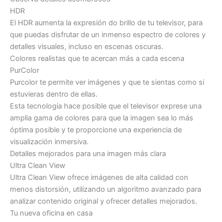
HDR
El HDR aumenta la expresión do brillo de tu televisor, para
que puedas disfrutar de un inmenso espectro de colores y
detalles visuales, incluso en escenas oscuras.
Colores realistas que te acercan más a cada escena
PurColor
Purcolor te permite ver imágenes y que te sientas como si
estuvieras dentro de ellas.
Esta tecnología hace posible que el televisor exprese una
amplia gama de colores para que la imagen sea lo más
óptima posible y te proporcione una experiencia de
visualización inmersiva.
Detalles mejorados para una imagen más clara
Ultra Clean View
Ultra Clean View ofrece imágenes de alta calidad con
menos distorsión, utilizando un algoritmo avanzado para
analizar contenido original y ofrecer detalles mejorados.
Tu nueva oficina en casa