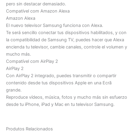
pero sin destacar demasiado.
Compatível com Amazon Alexa
Amazon Alexa
El nuevo televisor Samsung funciona con Alexa.
Te será sencillo conectar tus dispositivos habilitados, y con
la compatibilidad de Samsung TV, puedes hacer que Alexa
encienda tu televisor, cambie canales, controle el volumen y
mucho más.
Compatível com AirPlay 2
AirPlay 2
Con AirPlay 2 integrado, puedes transmitir o compartir
contenido desde tus dispositivos Apple en una Ecrã
grande.
Reproduce vídeos, música, fotos y mucho más sin esfuerzo
desde tu iPhone, iPad y Mac en tu televisor Samsung.
Produtos Relacionados