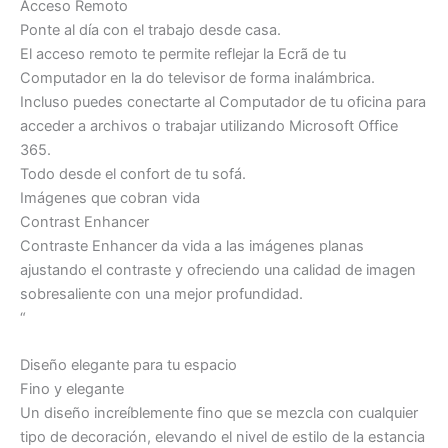
Acceso Remoto
Ponte al día con el trabajo desde casa.
El acceso remoto te permite reflejar la Ecrã de tu
Computador en la do televisor de forma inalámbrica.
Incluso puedes conectarte al Computador de tu oficina para
acceder a archivos o trabajar utilizando Microsoft Office
365.
Todo desde el confort de tu sofá.
Imágenes que cobran vida
Contrast Enhancer
Contraste Enhancer da vida a las imágenes planas
ajustando el contraste y ofreciendo una calidad de imagen
sobresaliente con una mejor profundidad.
“
Diseño elegante para tu espacio
Fino y elegante
Un diseño increíblemente fino que se mezcla con cualquier
tipo de decoración, elevando el nivel de estilo de la estancia