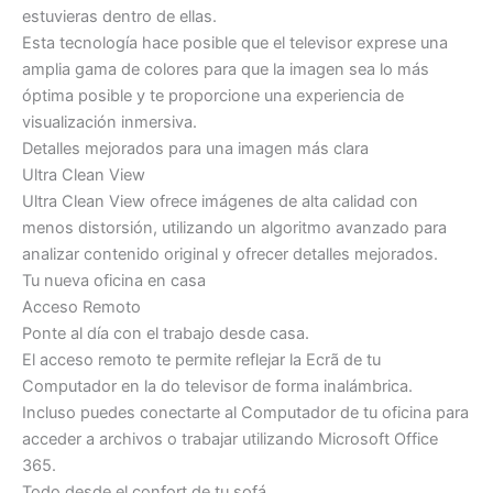
estuvieras dentro de ellas.
Esta tecnología hace posible que el televisor exprese una
amplia gama de colores para que la imagen sea lo más
óptima posible y te proporcione una experiencia de
visualización inmersiva.
Detalles mejorados para una imagen más clara
Ultra Clean View
Ultra Clean View ofrece imágenes de alta calidad con
menos distorsión, utilizando un algoritmo avanzado para
analizar contenido original y ofrecer detalles mejorados.
Tu nueva oficina en casa
Acceso Remoto
Ponte al día con el trabajo desde casa.
El acceso remoto te permite reflejar la Ecrã de tu
Computador en la do televisor de forma inalámbrica.
Incluso puedes conectarte al Computador de tu oficina para
acceder a archivos o trabajar utilizando Microsoft Office
365.
Todo desde el confort de tu sofá.