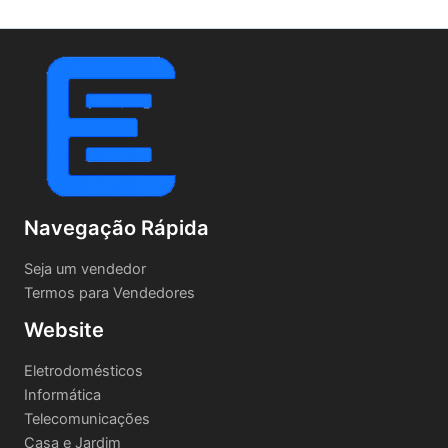
Navegação Rápida
Seja um vendedor
Termos para Vendedores
Website
Eletrodomésticos
Informática
Telecomunicações
Casa e Jardim