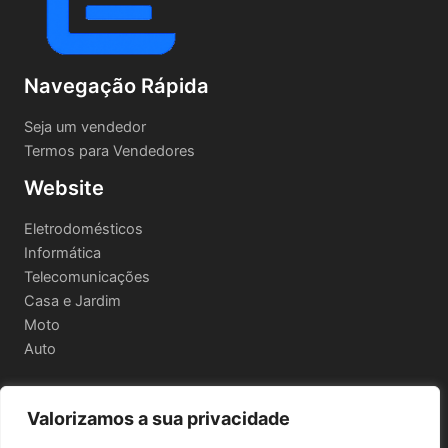
Navegação Rápida
Seja um vendedor
Termos para Vendedores
Website
Eletrodomésticos
Informática
Telecomunicações
Casa e Jardim
Moto
Auto
Valorizamos a sua privacidade
Informações Legais