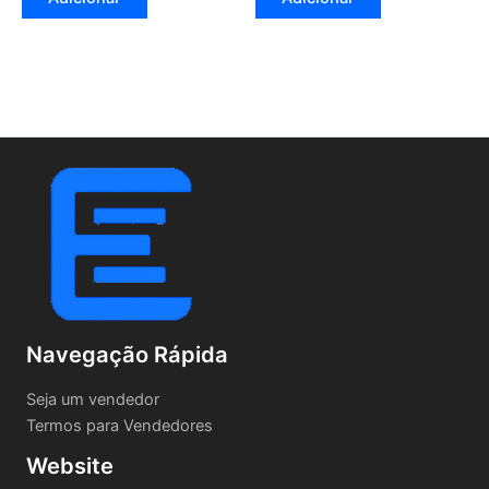
Navegação Rápida
Seja um vendedor
Termos para Vendedores
Website