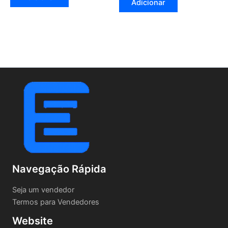
Adicionar
Navegação Rápida
Seja um vendedor
Termos para Vendedores
Website