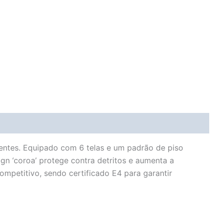
entes. Equipado com 6 telas e um padrão de piso
ign ‘coroa’ protege contra detritos e aumenta a
ompetitivo, sendo certificado E4 para garantir