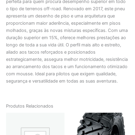
perfeita para quem procura desempenho superior em todo
o tipo de terrenos off-road. Renovado em 2017, este pneu
apresenta um desenho de piso e uma arquitetura que
proporcionam maior aderência, especialmente em pisos
molhados, graças às novas misturas específicas. Com uma
duração superior em 15%, oferece melhores prestações ao
longo de toda a sua vida útil. O perfil mais alto e estreito,
aliado aos tacos reforçados e posicionados
estrategicamente, assegura melhor motricidade, resistência
ao arrancamento dos tacos e um funcionamento otimizado
com mousse. Ideal para pilotos que exigem qualidade,
segurança e versatilidade em todas as suas aventuras.
Produtos Relacionados