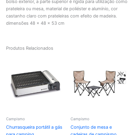
bolso exterior, a parte superior é rígida para utilização como
prateleira ou mesa, material de poliéster e alumínio, cor
castanho claro com prateleiras com efeito de madeira.
dimensões 48 x 48 x 53 cm
Produtos Relacionados
Campismo
Campismo
Churrasqueira portátil a gás
Conjunto de mesa e
para camping
cadeiras de campismo