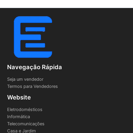
Navegação Rápida
Seja um vendedor
Termos para Vendedores
Website
Eletrodomésticos
Informática
Telecomunicações
Casa e Jardim