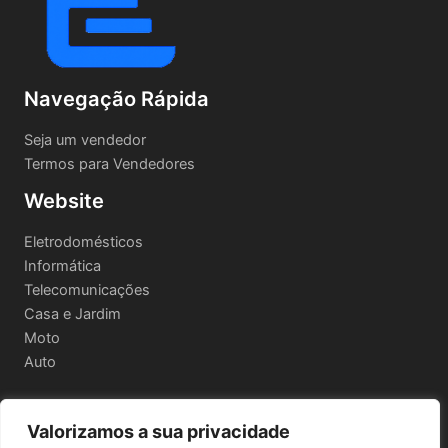
Navegação Rápida
Seja um vendedor
Termos para Vendedores
Website
Eletrodomésticos
Informática
Telecomunicações
Casa e Jardim
Moto
Auto
Valorizamos a sua privacidade
Informações Legais