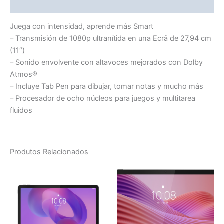
More Products
Juega con intensidad, aprende más Smart
– Transmisión de 1080p ultranítida en una Ecrã de 27,94 cm
(11″)
– Sonido envolvente con altavoces mejorados con Dolby
Atmos®
– Incluye Tab Pen para dibujar, tomar notas y mucho más
– Procesador de ocho núcleos para juegos y multitarea
fluidos
Produtos Relacionados