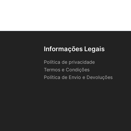
Informações Legais
Política de privacidade
Termos e Condições
Política de Envio e Devoluções