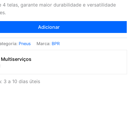
4 telas, garante maior durabilidade e versatilidade
es.
Adicionar
ategoria:
Pneus
Marca:
BPR
 Multiserviços
: 3 a 10 dias úteis