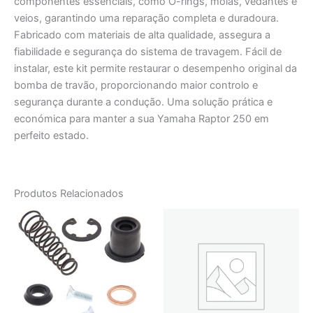
componentes essenciais, como O-rings, molas, vedantes e
veios, garantindo uma reparação completa e duradoura.
Fabricado com materiais de alta qualidade, assegura a
fiabilidade e segurança do sistema de travagem. Fácil de
instalar, este kit permite restaurar o desempenho original da
bomba de travão, proporcionando maior controlo e
segurança durante a condução. Uma solução prática e
económica para manter a sua Yamaha Raptor 250 em
perfeito estado.
Produtos Relacionados