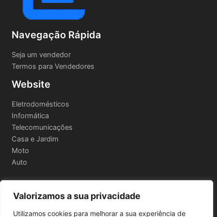
Navegação Rápida
Seja um vendedor
Termos para Vendedores
Website
Eletrodomésticos
Informática
Telecomunicações
Casa e Jardim
Moto
Auto
Valorizamos a sua privacidade
Informações Legais
Utilizamos cookies para melhorar a sua experiência de