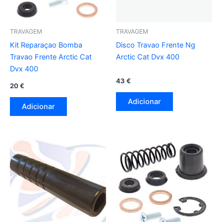
TRAVAGEM
TRAVAGEM
Kit Reparaçao Bomba
Disco Travao Frente Ng
Travao Frente Arctic Cat
Arctic Cat Dvx 400
Dvx 400
43
€
20
€
Adicionar
Adicionar