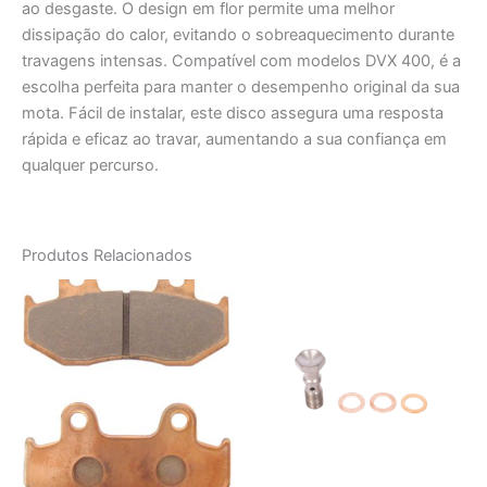
ao desgaste. O design em flor permite uma melhor
dissipação do calor, evitando o sobreaquecimento durante
travagens intensas. Compatível com modelos DVX 400, é a
escolha perfeita para manter o desempenho original da sua
mota. Fácil de instalar, este disco assegura uma resposta
rápida e eficaz ao travar, aumentando a sua confiança em
qualquer percurso.
Produtos Relacionados