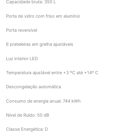
Capacidade bruta: 350 L
Porta de vidro com friso em alumínio
Porta reversível
6 prateleiras em grelha ajustáveis
Luz interior LED
Temperatura ajustável entre +3 ºC até +14º C
Descongelação automática
Consumo de energia anual: 744 kWh
Nível de Ruído: 50 dB
Classe Energética: D