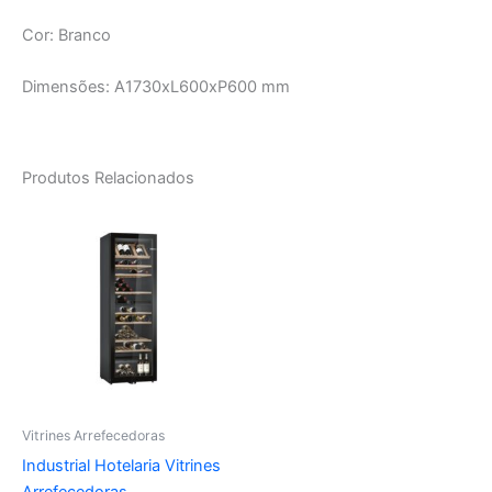
Cor: Branco
Dimensões: A1730xL600xP600 mm
Produtos Relacionados
Vitrines Arrefecedoras
Industrial Hotelaria Vitrines
Arrefecedoras