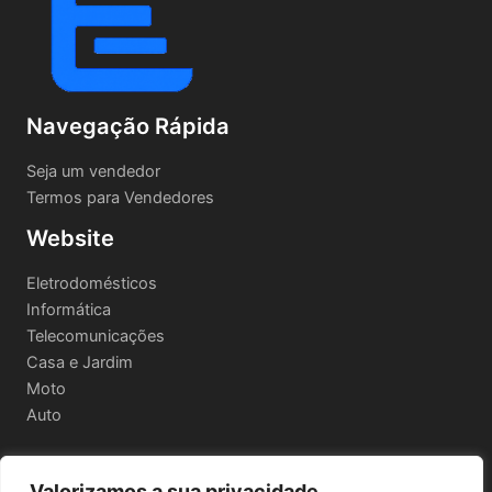
Navegação Rápida
Seja um vendedor
Termos para Vendedores
Website
Eletrodomésticos
Informática
Telecomunicações
Casa e Jardim
Moto
Auto
Valorizamos a sua privacidade