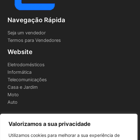
Navegação Rápida
Seja um vendedor
Termos para Vendedores
Website
Eletrodomésticos
Informática
Telecomunicações
Casa e Jardim
Moto
Auto
Valorizamos a sua privacidade
Informações Legais
Utilizamos cookies para melhorar a sua experiência de